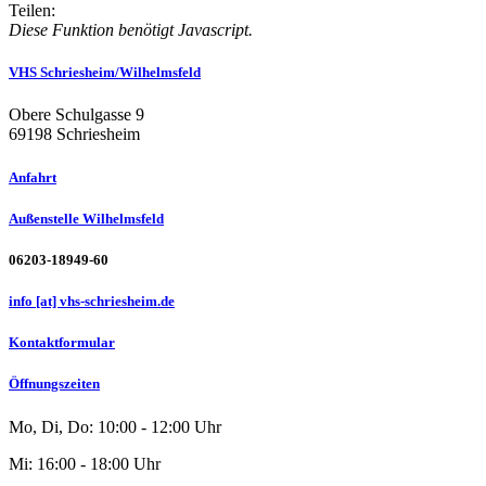
Teilen:
Diese Funktion benötigt Javascript.
VHS Schriesheim/Wilhelmsfeld
Obere Schulgasse 9
69198 Schriesheim
Anfahrt
Außenstelle Wilhelmsfeld
06203-18949-60
info [at] vhs-schriesheim.de
Kontaktformular
Öffnungszeiten
Mo, Di, Do: 10:00 - 12:00 Uhr
Mi: 16:00 - 18:00 Uhr