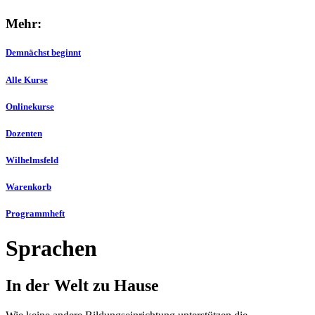
Mehr:
Demnächst beginnt
Alle Kurse
Onlinekurse
Dozenten
Wilhelmsfeld
Warenkorb
Programmheft
Sprachen
In der Welt zu Hause