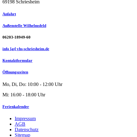
69198 Schriesheim
Anfahrt
Außenstelle Wilhelmsfeld
06203-18949-60
info [at] vhs-schriesheim.de
Kontaktformular
Öffnungszeiten
Mo, Di, Do: 10:00 - 12:00 Uhr
Mi: 16:00 - 18:00 Uhr
Ferienkalender
Impressum
AGB
Datenschutz
Sitemap