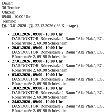
Dauer:
36 Termine
Uhrzeit:
09:00 - 10:00 Uhr
Termine:
Di.
13.01.2026 -
Di.
22.12.2026
(
36 Kurstage
)
13.01.2026
,
09:00 - 10:00 Uhr
DAS:DOKTOR, Römerstraße 2, Raum "Alte Pfalz", EG,
Römerstraße 2, 69198 Schriesheim
20.01.2026
,
09:00 - 10:00 Uhr
DAS:DOKTOR, Römerstraße 2, Raum "Alte Pfalz", EG,
Römerstraße 2, 69198 Schriesheim
27.01.2026
,
09:00 - 10:00 Uhr
DAS:DOKTOR, Römerstraße 2, Raum "Alte Pfalz", EG,
Römerstraße 2, 69198 Schriesheim
03.02.2026
,
09:00 - 10:00 Uhr
DAS:DOKTOR, Römerstraße 2, Raum "Alte Pfalz", EG,
Römerstraße 2, 69198 Schriesheim
10.02.2026
,
09:00 - 10:00 Uhr
DAS:DOKTOR, Römerstraße 2, Raum "Alte Pfalz", EG,
Römerstraße 2, 69198 Schriesheim
24.02.2026
,
09:00 - 10:00 Uhr
DAS:DOKTOR, Römerstraße 2, Raum "Alte Pfalz", EG,
Römerstraße 2, 69198 Schriesheim