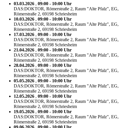
03.03.2026
,
09:00 - 10:00 Uhr
DAS:DOKTOR, Römerstraße 2, Raum "Alte Pfalz", EG,
Römerstraße 2, 69198 Schriesheim
10.03.2026
,
09:00 - 10:00 Uhr
DAS:DOKTOR, Römerstraße 2, Raum "Alte Pfalz", EG,
Römerstraße 2, 69198 Schriesheim
17.03.2026
,
09:00 - 10:00 Uhr
DAS:DOKTOR, Römerstraße 2, Raum "Alte Pfalz", EG,
Römerstraße 2, 69198 Schriesheim
21.04.2026
,
09:00 - 10:00 Uhr
DAS:DOKTOR, Römerstraße 2, Raum "Alte Pfalz", EG,
Römerstraße 2, 69198 Schriesheim
28.04.2026
,
09:00 - 10:00 Uhr
DAS:DOKTOR, Römerstraße 2, Raum "Alte Pfalz", EG,
Römerstraße 2, 69198 Schriesheim
05.05.2026
,
09:00 - 10:00 Uhr
DAS:DOKTOR, Römerstraße 2, Raum "Alte Pfalz", EG,
Römerstraße 2, 69198 Schriesheim
12.05.2026
,
09:00 - 10:00 Uhr
DAS:DOKTOR, Römerstraße 2, Raum "Alte Pfalz", EG,
Römerstraße 2, 69198 Schriesheim
19.05.2026
,
09:00 - 10:00 Uhr
DAS:DOKTOR, Römerstraße 2, Raum "Alte Pfalz", EG,
Römerstraße 2, 69198 Schriesheim
09.06.2026
,
09:00 - 10:00 Uhr