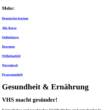
Mehr:
Demnächst beginnt
Alle Kurse
Onlinekurse
Dozenten
Wilhelmsfeld
Warenkorb
Programmheft
Gesundheit & Ernährung
VHS macht gesünder!