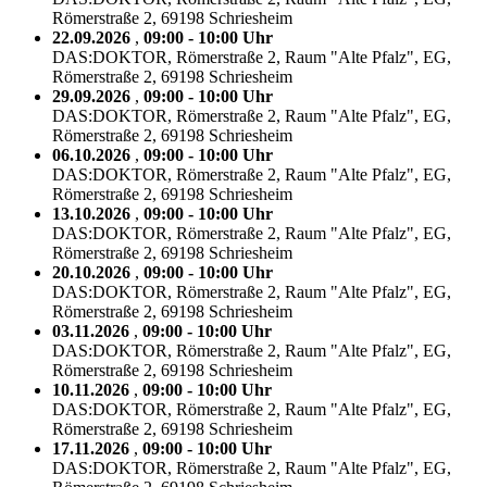
Römerstraße 2, 69198 Schriesheim
22.09.2026
,
09:00 - 10:00 Uhr
DAS:DOKTOR, Römerstraße 2, Raum "Alte Pfalz", EG,
Römerstraße 2, 69198 Schriesheim
29.09.2026
,
09:00 - 10:00 Uhr
DAS:DOKTOR, Römerstraße 2, Raum "Alte Pfalz", EG,
Römerstraße 2, 69198 Schriesheim
06.10.2026
,
09:00 - 10:00 Uhr
DAS:DOKTOR, Römerstraße 2, Raum "Alte Pfalz", EG,
Römerstraße 2, 69198 Schriesheim
13.10.2026
,
09:00 - 10:00 Uhr
DAS:DOKTOR, Römerstraße 2, Raum "Alte Pfalz", EG,
Römerstraße 2, 69198 Schriesheim
20.10.2026
,
09:00 - 10:00 Uhr
DAS:DOKTOR, Römerstraße 2, Raum "Alte Pfalz", EG,
Römerstraße 2, 69198 Schriesheim
03.11.2026
,
09:00 - 10:00 Uhr
DAS:DOKTOR, Römerstraße 2, Raum "Alte Pfalz", EG,
Römerstraße 2, 69198 Schriesheim
10.11.2026
,
09:00 - 10:00 Uhr
DAS:DOKTOR, Römerstraße 2, Raum "Alte Pfalz", EG,
Römerstraße 2, 69198 Schriesheim
17.11.2026
,
09:00 - 10:00 Uhr
DAS:DOKTOR, Römerstraße 2, Raum "Alte Pfalz", EG,