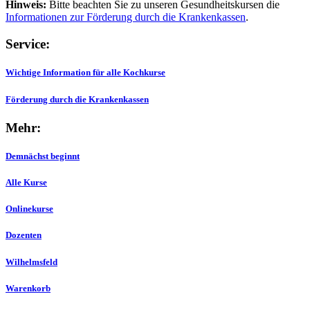
Hinweis:
Bitte beachten Sie zu unseren Gesundheitskursen die
Informationen zur Förderung durch die Krankenkassen
.
Service:
Wichtige Information für alle Kochkurse
Förderung durch die Krankenkassen
Mehr:
Demnächst beginnt
Alle Kurse
Onlinekurse
Dozenten
Wilhelmsfeld
Warenkorb