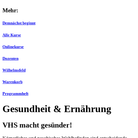
Mehr:
Demnächst beginnt
Alle Kurse
Onlinekurse
Dozenten
Wilhelmsfeld
Warenkorb
Programmheft
Gesundheit & Ernährung
VHS macht gesünder!