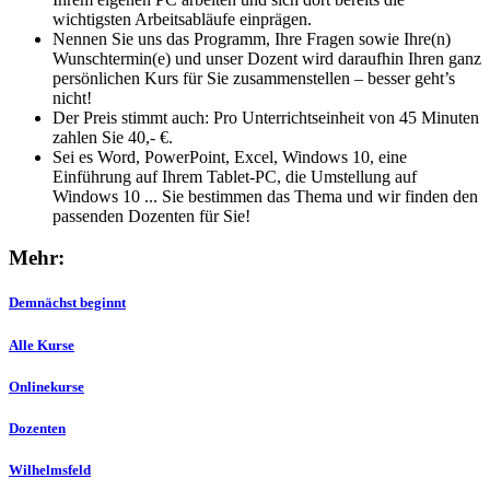
wichtigsten Arbeitsabläufe einprägen.
Nennen Sie uns das Programm, Ihre Fragen sowie Ihre(n)
Wunschtermin(e) und unser Dozent wird daraufhin Ihren ganz
persönlichen Kurs für Sie zusammenstellen – besser geht’s
nicht!
Der Preis stimmt auch: Pro Unterrichtseinheit von 45 Minuten
zahlen Sie 40,- €.
Sei es Word, PowerPoint, Excel, Windows 10, eine
Einführung auf Ihrem Tablet-PC, die Umstellung auf
Windows 10 ... Sie bestimmen das Thema und wir finden den
passenden Dozenten für Sie!
Mehr:
Demnächst beginnt
Alle Kurse
Onlinekurse
Dozenten
Wilhelmsfeld