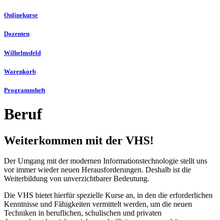
Onlinekurse
Dozenten
Wilhelmsfeld
Warenkorb
Programmheft
Beruf
Weiterkommen mit der VHS!
Der Umgang mit der modernen Informationstechnologie stellt uns
vor immer wieder neuen Herausforderungen. Deshalb ist die
Weiterbildung von unverzichtbarer Bedeutung.
Die VHS bietet hierfür spezielle Kurse an, in den die erforderlichen
Kenntnisse und Fähigkeiten vermittelt werden, um die neuen
Techniken in beruflichen, schulischen und privaten