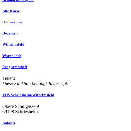
Alle Kurse
Onlinekurse
Dozenten
Wilhelmsfeld
Warenkorb
Programmheft
Teilen:
Diese Funktion benötigt Javascript.
VHS Schriesheim/Wilhelmsfeld
Obere Schulgasse 9
69198 Schriesheim
Anfahrt