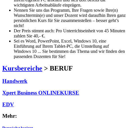
wichtigsten Arbeitsabläufe einprägen.
Nennen Sie uns das Programm, Ihre Fragen sowie Ihre(n)
Wunschtermin(e) und unser Dozent wird daraufhin Ihren ganz
persönlichen Kurs für Sie zusammenstellen – besser geht’s
nicht!
Der Preis stimmt auch: Pro Unterrichtseinheit von 45 Minuten
zahlen Sie 40,- €.
Sei es Word, PowerPoint, Excel, Windows 10, eine
Einführung auf Ihrem Tablet-PC, die Umstellung auf
Windows 10 ... Sie bestimmen das Thema und wir finden den
passenden Dozenten für Sie!
Kursbereiche
> BERUF
Handwerk
Xpert Business ONLINEKURSE
EDV
Mehr:
Demnächst beginnt