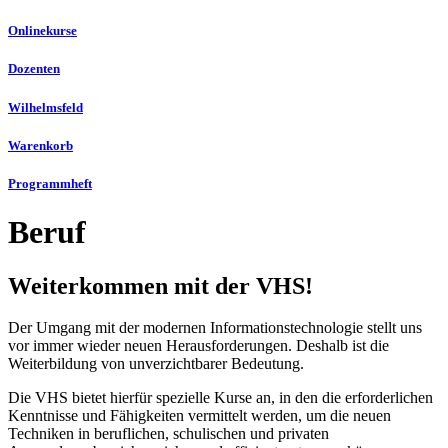
Onlinekurse
Dozenten
Wilhelmsfeld
Warenkorb
Programmheft
Beruf
Weiterkommen mit der VHS!
Der Umgang mit der modernen Informationstechnologie stellt uns
vor immer wieder neuen Herausforderungen. Deshalb ist die
Weiterbildung von unverzichtbarer Bedeutung.
Die VHS bietet hierfür spezielle Kurse an, in den die erforderlichen
Kenntnisse und Fähigkeiten vermittelt werden, um die neuen
Techniken in beruflichen, schulischen und privaten