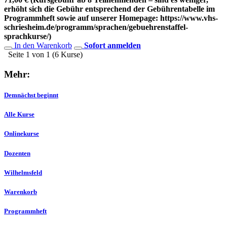
erhöht sich die Gebühr entsprechend der Gebührentabelle im
Programmheft sowie auf unserer Homepage: https://www.vhs-
schriesheim.de/programm/sprachen/gebuehrenstaffel-
sprachkurse/)
In den Warenkorb
Sofort anmelden
Seite 1 von 1 (6 Kurse)
Mehr:
Demnächst beginnt
Alle Kurse
Onlinekurse
Dozenten
Wilhelmsfeld
Warenkorb
Programmheft