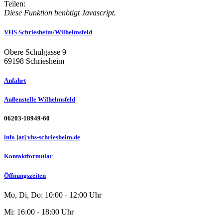
Teilen:
Diese Funktion benötigt Javascript.
VHS Schriesheim/Wilhelmsfeld
Obere Schulgasse 9
69198 Schriesheim
Anfahrt
Außenstelle Wilhelmsfeld
06203-18949-60
info [at] vhs-schriesheim.de
Kontaktformular
Öffnungszeiten
Mo, Di, Do: 10:00 - 12:00 Uhr
Mi: 16:00 - 18:00 Uhr