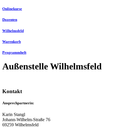
Onlinekurse
Dozenten
Wilhelmsfeld
Warenkorb
Programmheft
Außenstelle Wilhelmsfeld
Kontakt
Ansprechpartnerin
:
Karin Stangl
Johann-Wilhelm-Straße 76
69259 Wilhelmsfeld