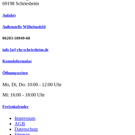
69198 Schriesheim
Anfahrt
Außenstelle Wilhelmsfeld
06203-18949-60
info [at] vhs-schriesheim.de
Kontaktformular
Öffnungszeiten
Mo, Di, Do: 10:00 - 12:00 Uhr
Mi: 16:00 - 18:00 Uhr
Ferienkalender
Impressum
AGB
Datenschutz
Sitemap