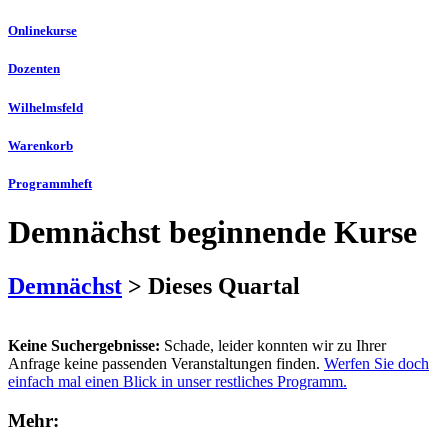
Onlinekurse
Dozenten
Wilhelmsfeld
Warenkorb
Programmheft
Demnächst beginnende Kurse
Demnächst
> Dieses Quartal
Keine Suchergebnisse:
Schade, leider konnten wir zu Ihrer
Anfrage keine passenden Veranstaltungen finden.
Werfen Sie doch
einfach mal einen Blick in unser restliches Programm.
Mehr: