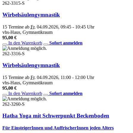
262-3315-S
Wirbelsäulengymnastik
15 Termine ab
Fr.
04.09.2026, 09:45 - 10:45 Uhr
vhs-Haus, Gymnastikraum
95,00 €
In den Warenkorb
Sofort anmelden
262-3316-S
Wirbelsäulengymnastik
15 Termine ab
Fr.
04.09.2026, 11:00 - 12:00 Uhr
vhs-Haus, Gymnastikraum
95,00 €
In den Warenkorb
Sofort anmelden
262-3260-S
Hatha Yoga mit Schwerpunkt Beckenboden
Für EinsteigerInnen und AuffrischerInnen jeden Alters