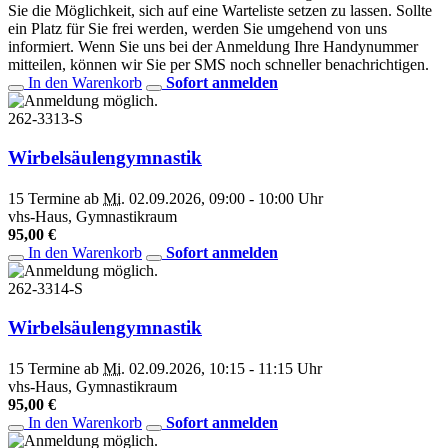
Sie die Möglichkeit, sich auf eine Warteliste setzen zu lassen. Sollte
ein Platz für Sie frei werden, werden Sie umgehend von uns
informiert. Wenn Sie uns bei der Anmeldung Ihre Handynummer
mitteilen, können wir Sie per SMS noch schneller benachrichtigen.
In den Warenkorb
Sofort anmelden
262-3313-S
Wirbelsäulengymnastik
15 Termine ab
Mi.
02.09.2026, 09:00 - 10:00 Uhr
vhs-Haus, Gymnastikraum
95,00 €
In den Warenkorb
Sofort anmelden
262-3314-S
Wirbelsäulengymnastik
15 Termine ab
Mi.
02.09.2026, 10:15 - 11:15 Uhr
vhs-Haus, Gymnastikraum
95,00 €
In den Warenkorb
Sofort anmelden