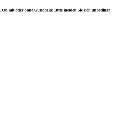
. Ob mit oder ohne Gutschein: Bitte melden Sie sich unbedingt