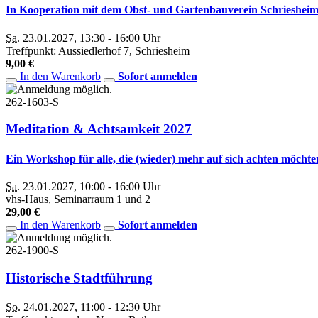
In Kooperation mit dem Obst- und Gartenbauverein Schrieshei
Sa.
23.01.2027, 13:30 - 16:00 Uhr
Treffpunkt: Aussiedlerhof 7, Schriesheim
9,00 €
In den Warenkorb
Sofort anmelden
262-1603-S
Meditation & Achtsamkeit 2027
Ein Workshop für alle, die (wieder) mehr auf sich achten möchte
Sa.
23.01.2027, 10:00 - 16:00 Uhr
vhs-Haus, Seminarraum 1 und 2
29,00 €
In den Warenkorb
Sofort anmelden
262-1900-S
Historische Stadtführung
So.
24.01.2027, 11:00 - 12:30 Uhr