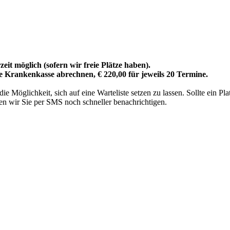
eit möglich (sofern wir freie Plätze haben).
re Krankenkasse abrechnen, € 220,00 für jeweils 20 Termine.
 Möglichkeit, sich auf eine Warteliste setzen zu lassen. Sollte ein Pl
n wir Sie per SMS noch schneller benachrichtigen.