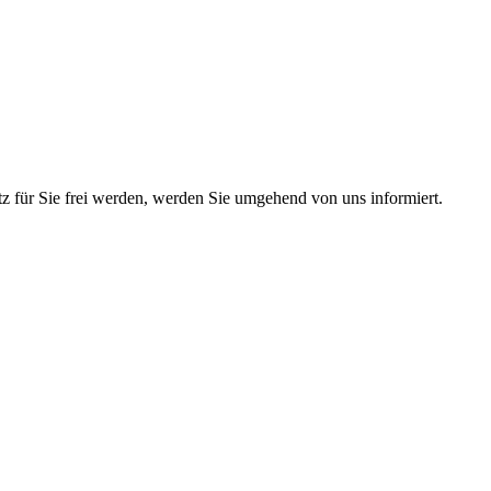
atz für Sie frei werden, werden Sie umgehend von uns informiert.