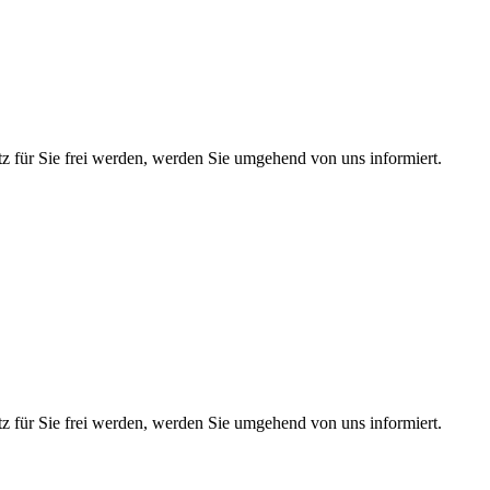
atz für Sie frei werden, werden Sie umgehend von uns informiert.
atz für Sie frei werden, werden Sie umgehend von uns informiert.