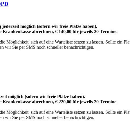
COPD
jederzeit möglich (sofern wir freie Plätze haben).
re Krankenkasse abrechnen, € 140,00 für jeweils 20 Termine.
 Möglichkeit, sich auf eine Warteliste setzen zu lassen. Sollte ein Pl
n wir Sie per SMS noch schneller benachrichtigen.
eit möglich (sofern wir freie Plätze haben).
re Krankenkasse abrechnen, € 220,00 für jeweils 20 Termine.
 Möglichkeit, sich auf eine Warteliste setzen zu lassen. Sollte ein Pl
n wir Sie per SMS noch schneller benachrichtigen.