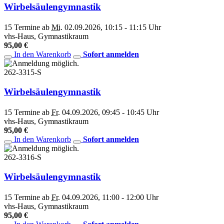
Wirbelsäulengymnastik
15 Termine ab
Mi.
02.09.2026, 10:15 - 11:15 Uhr
vhs-Haus, Gymnastikraum
95,00 €
In den Warenkorb
Sofort anmelden
262-3315-S
Wirbelsäulengymnastik
15 Termine ab
Fr.
04.09.2026, 09:45 - 10:45 Uhr
vhs-Haus, Gymnastikraum
95,00 €
In den Warenkorb
Sofort anmelden
262-3316-S
Wirbelsäulengymnastik
15 Termine ab
Fr.
04.09.2026, 11:00 - 12:00 Uhr
vhs-Haus, Gymnastikraum
95,00 €