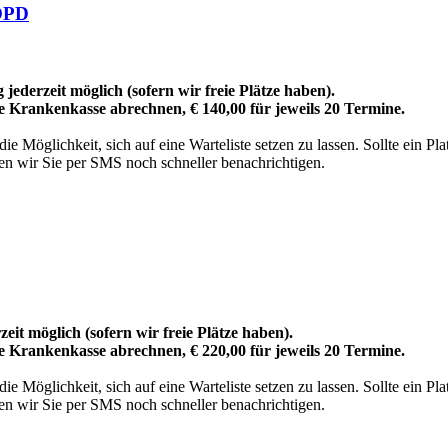
COPD
jederzeit möglich (sofern wir freie Plätze haben).
re Krankenkasse abrechnen, € 140,00 für jeweils 20 Termine.
 Möglichkeit, sich auf eine Warteliste setzen zu lassen. Sollte ein Pl
n wir Sie per SMS noch schneller benachrichtigen.
eit möglich (sofern wir freie Plätze haben).
re Krankenkasse abrechnen, € 220,00 für jeweils 20 Termine.
 Möglichkeit, sich auf eine Warteliste setzen zu lassen. Sollte ein Pl
n wir Sie per SMS noch schneller benachrichtigen.