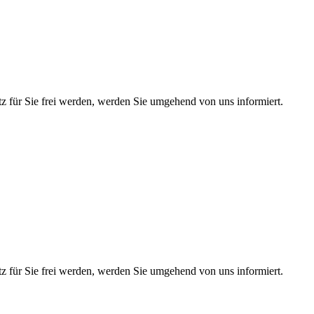
atz für Sie frei werden, werden Sie umgehend von uns informiert.
atz für Sie frei werden, werden Sie umgehend von uns informiert.