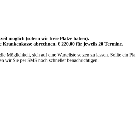
eit möglich (sofern wir freie Plätze haben).
re Krankenkasse abrechnen, € 220,00 für jeweils 20 Termine.
 Möglichkeit, sich auf eine Warteliste setzen zu lassen. Sollte ein Pl
n wir Sie per SMS noch schneller benachrichtigen.