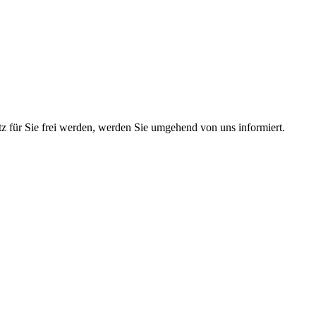
atz für Sie frei werden, werden Sie umgehend von uns informiert.