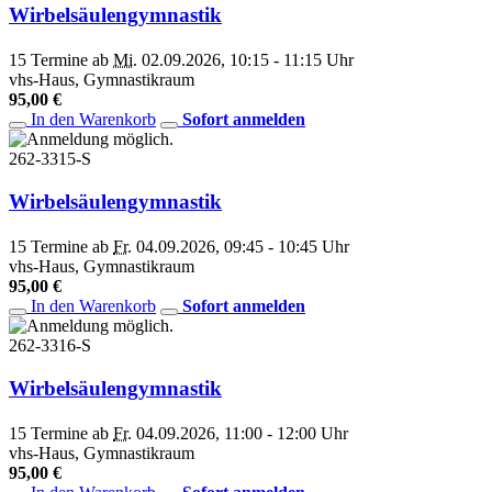
Wirbelsäulengymnastik
15 Termine ab
Mi.
02.09.2026, 10:15 - 11:15 Uhr
vhs-Haus, Gymnastikraum
95,00 €
In den Warenkorb
Sofort anmelden
262-3315-S
Wirbelsäulengymnastik
15 Termine ab
Fr.
04.09.2026, 09:45 - 10:45 Uhr
vhs-Haus, Gymnastikraum
95,00 €
In den Warenkorb
Sofort anmelden
262-3316-S
Wirbelsäulengymnastik
15 Termine ab
Fr.
04.09.2026, 11:00 - 12:00 Uhr
vhs-Haus, Gymnastikraum
95,00 €